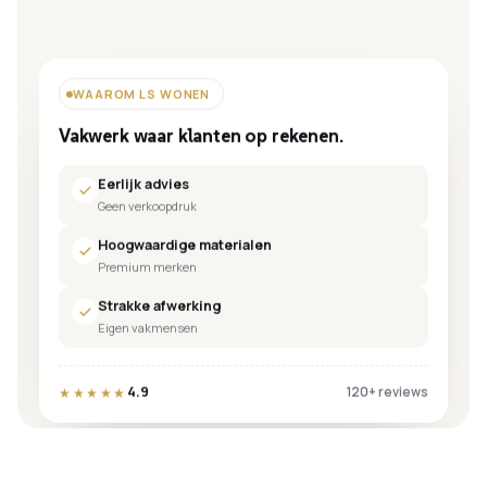
WAAROM LS WONEN
Vakwerk waar klanten op rekenen.
Eerlijk advies
Geen verkoopdruk
Hoogwaardige materialen
Premium merken
Strakke afwerking
Eigen vakmensen
4.9
★★★★★
120+ reviews