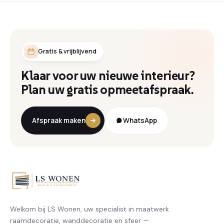
Gratis & vrijblijvend
Klaar voor uw nieuwe interieur?
Plan uw gratis opmeetafspraak.
Afspraak maken
WhatsApp
Welkom bij LS Wonen, uw specialist in maatwerk
raamdecoratie, wanddecoratie en sfeer —