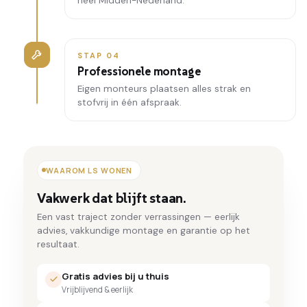
heel Midden-Nederland.
STAP 04
Professionele montage
Eigen monteurs plaatsen alles strak en
stofvrij in één afspraak.
WAAROM LS WONEN
Vakwerk dat blijft staan.
Een vast traject zonder verrassingen — eerlijk
advies, vakkundige montage en garantie op het
resultaat.
Gratis advies bij u thuis
Vrijblijvend & eerlijk