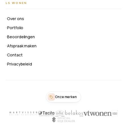
LS WONEN
Over ons
Portfolio
Beoordelingen
Afspraak maken
Contact
Privacybeleid
Onze merken