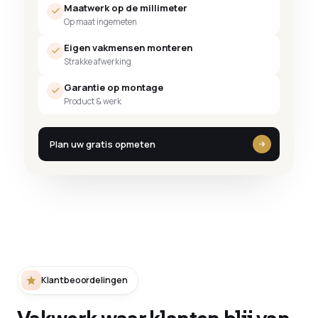
Maatwerk op de millimeter
Op maat ingemeten
Eigen vakmensen monteren
Strakke afwerking
Garantie op montage
Product & werk
Plan uw gratis opmeten
Klantbeoordelingen