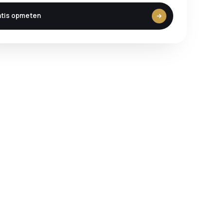
atis opmeten