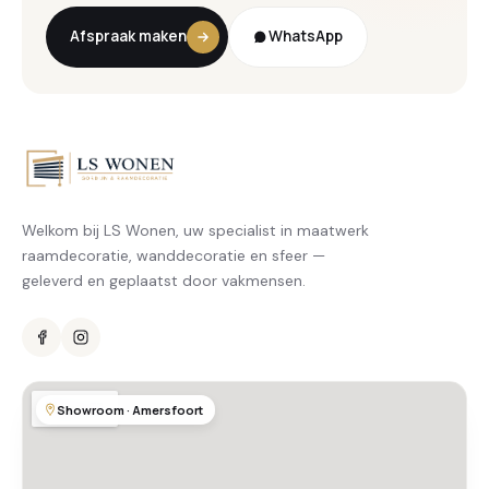
Afspraak maken
WhatsApp
Welkom bij LS Wonen, uw specialist in maatwerk
raamdecoratie, wanddecoratie en sfeer —
geleverd en geplaatst door vakmensen.
Showroom · Amersfoort