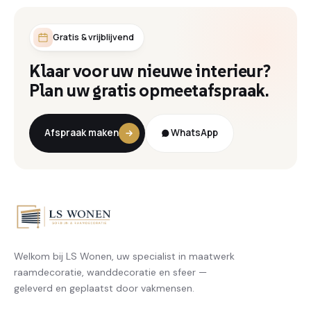
Gratis & vrijblijvend
Klaar voor uw nieuwe interieur?
Plan uw gratis opmeetafspraak.
Afspraak maken
WhatsApp
Welkom bij LS Wonen, uw specialist in maatwerk
raamdecoratie, wanddecoratie en sfeer —
geleverd en geplaatst door vakmensen.