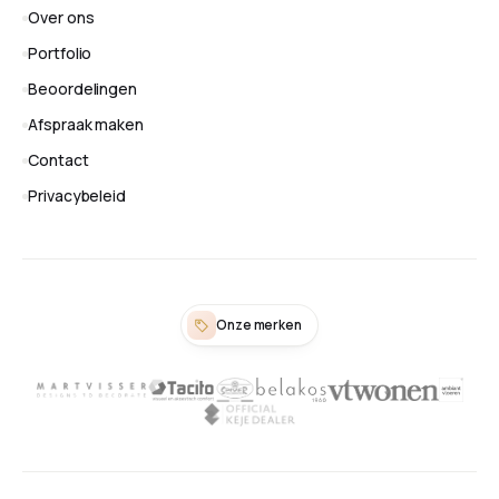
Over ons
Portfolio
Beoordelingen
Afspraak maken
Contact
Privacybeleid
Onze merken