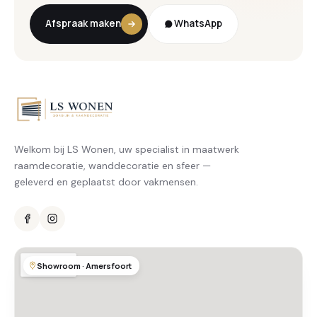
Afspraak maken
WhatsApp
Welkom bij LS Wonen, uw specialist in maatwerk
raamdecoratie, wanddecoratie en sfeer —
geleverd en geplaatst door vakmensen.
Showroom · Amersfoort