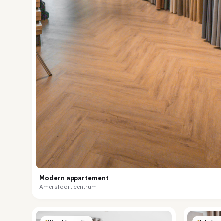
Modern appartement
Amersfoort centrum