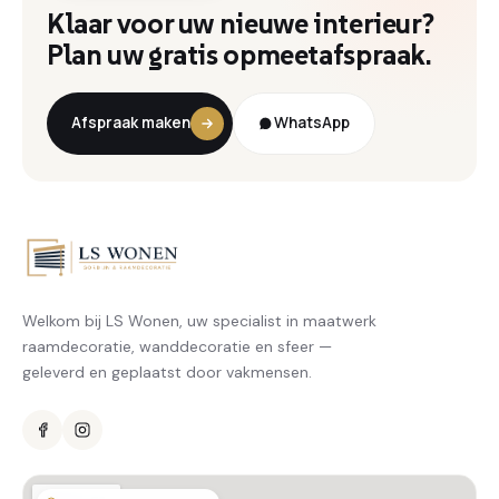
Klaar voor uw nieuwe interieur?
Plan uw gratis opmeetafspraak.
Afspraak maken
WhatsApp
Welkom bij LS Wonen, uw specialist in maatwerk
raamdecoratie, wanddecoratie en sfeer —
geleverd en geplaatst door vakmensen.